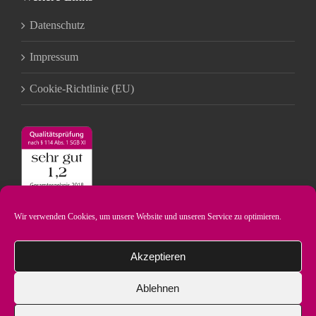
Datenschutz
Impressum
Cookie-Richtlinie (EU)
Wir verwenden Cookies, um unsere Website und unseren Service zu optimieren.
Akzeptieren
Ablehnen