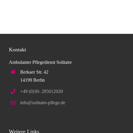
Kontakt
Ambulanter Pflegedienst Solitaire
Berkaer Str. 42
14199 Berlin
+49 (0)30- 285012020
info@solitaire-pflege.de
Weitere Links