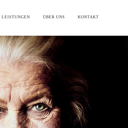
LEISTUNGEN
ÜBER UNS
KONTAKT