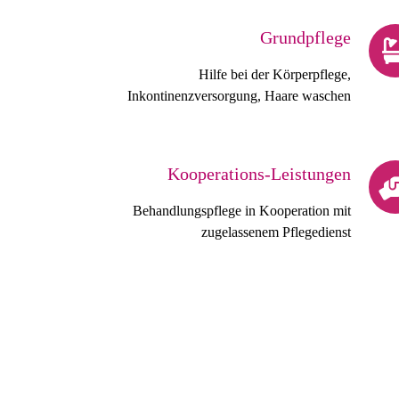
Grundpflege
Hilfe bei der Körperpflege,
Inkontinenzversorgung, Haare waschen
Kooperations-Leistungen
Behandlungspflege in Kooperation mit
zugelassenem Pflegedienst