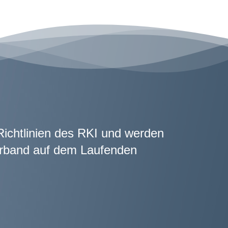
Richtlinien des RKI und werden
erband auf dem Laufenden