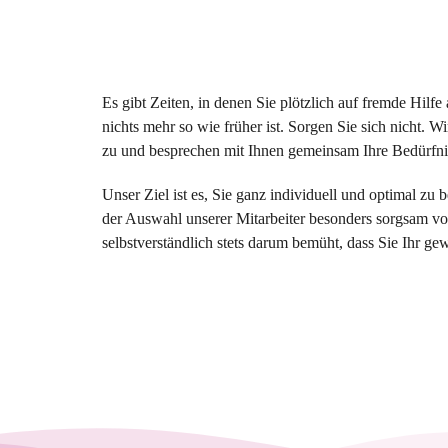
Es gibt Zeiten, in denen Sie plötzlich auf fremde Hilf
nichts mehr so wie früher ist. Sorgen Sie sich nicht. Wi
zu und besprechen mit Ihnen gemeinsam Ihre Bedürfn
Unser Ziel ist es, Sie ganz individuell und optimal zu 
der Auswahl unserer Mitarbeiter besonders sorgsam vo
selbstverständlich stets darum bemüht, dass Sie Ihr g