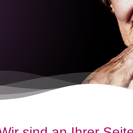
Wir sind an Ihrer Seit