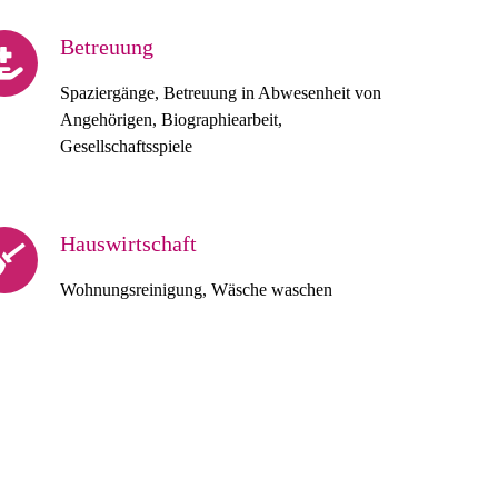
Betreuung
Spaziergänge, Betreuung in Abwesenheit von
Angehörigen, Biographiearbeit,
Gesellschaftsspiele
Hauswirtschaft
Wohnungsreinigung, Wäsche waschen