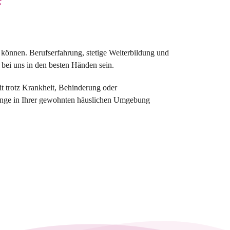
 können. Berufserfahrung, stetige Weiterbildung und
 bei uns in den besten Händen sein.
t trotz Krankheit, Behinderung oder
lange in Ihrer gewohnten häuslichen Umgebung